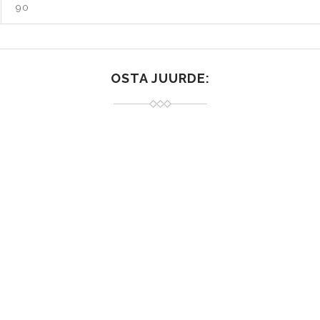
90
OSTA JUURDE: