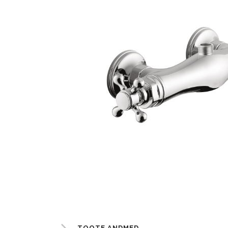
TOOTE ANDMED