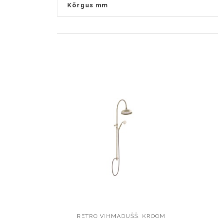
Kõrgus mm
RETRO VIHMADUŠŠ, KROOM